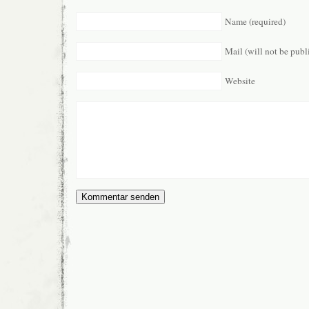
Name (required)
Mail (will not be publ
Website