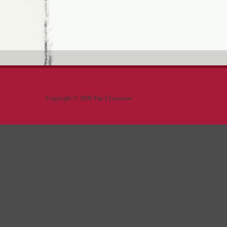
Copyright © 2009 The Clansmen