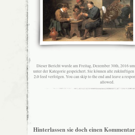
Dieser Bericht wurde am Freitag, Dezember 30th, 2016 um
unter der Kategorie gespeichert. Sie können alle zukünftig
2.0
feed verfolgen. You can skip to the end and leave a respon
allowed.
Hinterlassen sie doch einen Kommentar