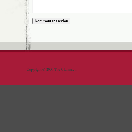
Copyright © 2009 The Clansmen