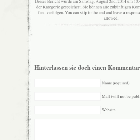
Dieser Bericht wurde am Samstag, August 2nd, 2014 um 13:0
der Kategorie gespeichert. Sie können alle zukünftigen K
feed verfolgen. You can skip to the end and leave a response
allowed.
Hinterlassen sie doch einen Kommentar
Name (required)
Mail (will not be publ
Website