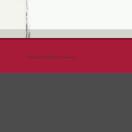
Copyright © 2009 The Clansmen