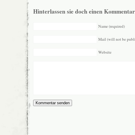
Hinterlassen sie doch einen Kommentar
Name (required)
Mail (will not be publ
Website