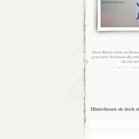
Dieser Bericht wurde am Donner
gespeichert. Sie können alle z
the end and 
Hinterlassen sie doch