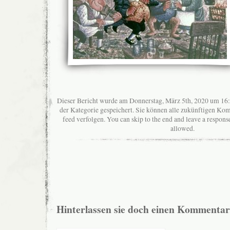
Dieser Bericht wurde am Donnerstag, März 5th, 2020 um 16:
der Kategorie gespeichert. Sie können alle zukünftigen K
feed verfolgen. You can skip to the end and leave a response
allowed.
Hinterlassen sie doch einen Kommentar