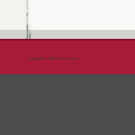
Copyright © 2009 The Clansmen