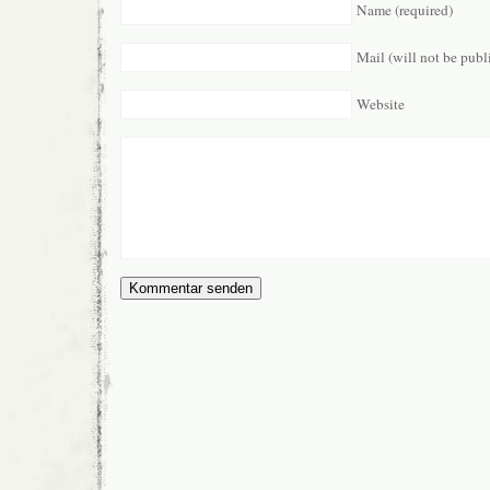
Name (required)
Mail (will not be publ
Website