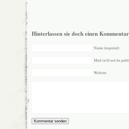
Hinterlassen sie doch einen Kommentar
Name (required)
Mail (will not be publ
Website