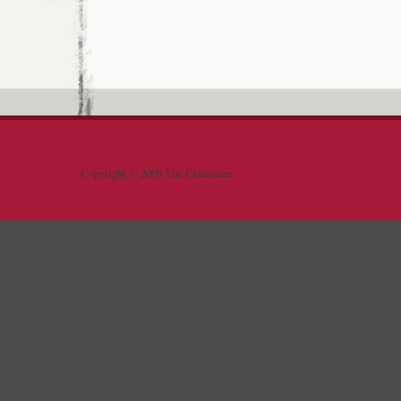
Copyright © 2009 The Clansmen