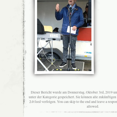
Dieser Bericht wurde am Donnerstag, Oktober 3rd, 2019 um
unter der Kategorie gespeichert. Sie können alle zukünftig
2.0
feed verfolgen. You can skip to the end and leave a respon
allowed.