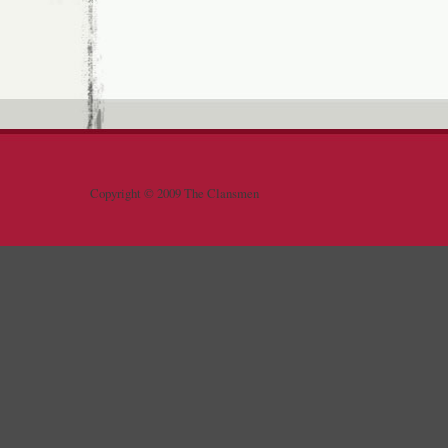
Copyright © 2009 The Clansmen