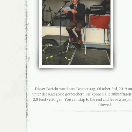
Dieser Bericht wurde am Donnerstag, Oktober 3rd, 2019 um
unter der Kategorie gespeichert. Sie können alle zukünftig
2.0
feed verfolgen. You can skip to the end and leave a respon
allowed.