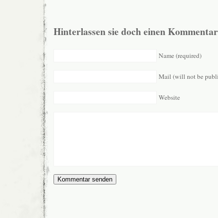
Hinterlassen sie doch einen Kommentar
Name (required)
Mail (will not be publ
Website