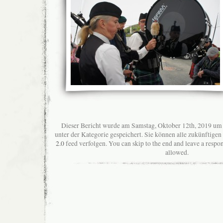
Dieser Bericht wurde am Samstag, Oktober 12th, 2019 um 
unter der Kategorie gespeichert. Sie können alle zukünftig
2.0
feed verfolgen. You can skip to the end and leave a respon
allowed.