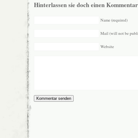
Hinterlassen sie doch einen Kommentar
Name (required)
Mail (will not be publ
Website