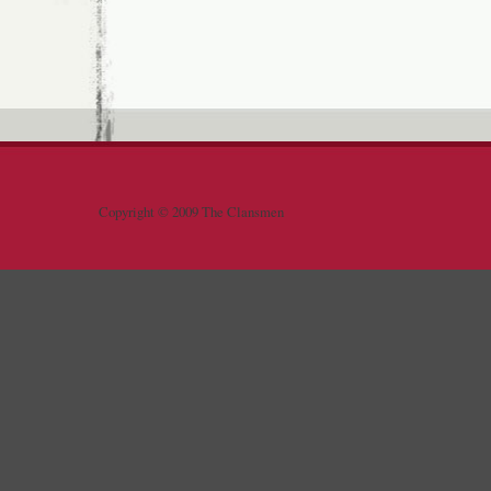
Copyright © 2009 The Clansmen