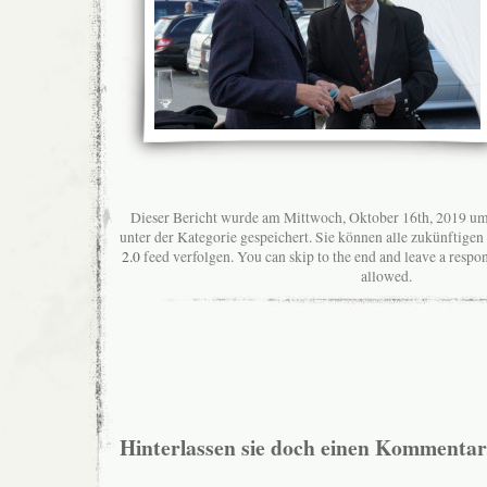
Dieser Bericht wurde am Mittwoch, Oktober 16th, 2019 um
unter der Kategorie gespeichert. Sie können alle zukünftig
2.0
feed verfolgen. You can skip to the end and leave a respon
allowed.
Hinterlassen sie doch einen Kommentar