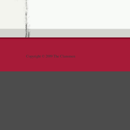
Copyright © 2009 The Clansmen