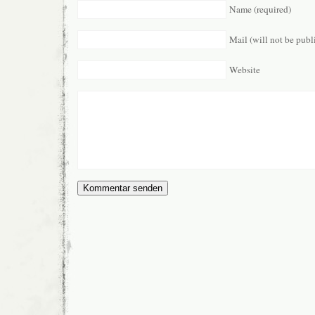
Name (required)
Mail (will not be publ
Website