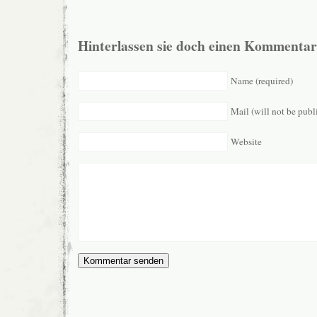
Hinterlassen sie doch einen Kommentar
Name (required)
Mail (will not be publ
Website