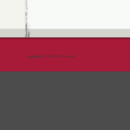
Copyright © 2009 The Clansmen