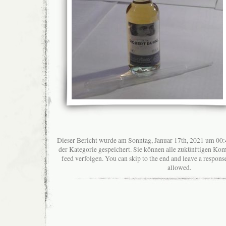
Dieser Bericht wurde am Sonntag, Januar 17th, 2021 um 00:4
der Kategorie gespeichert. Sie können alle zukünftigen K
feed verfolgen. You can skip to the end and leave a response
allowed.