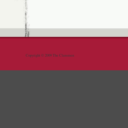
Copyright © 2009 The Clansmen