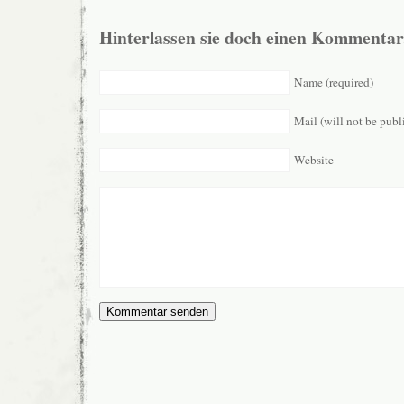
Hinterlassen sie doch einen Kommentar
Name (required)
Mail (will not be publ
Website