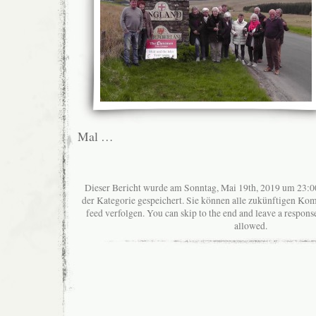
Mal …
Dieser Bericht wurde am Sonntag, Mai 19th, 2019 um 23:00
der Kategorie gespeichert. Sie können alle zukünftigen K
feed verfolgen. You can skip to the end and leave a response
allowed.