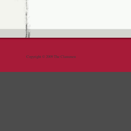
Copyright © 2009 The Clansmen