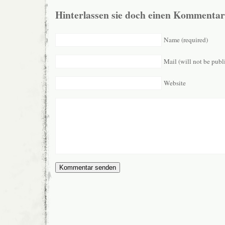
Hinterlassen sie doch einen Kommentar
Name (required)
Mail (will not be publ
Website