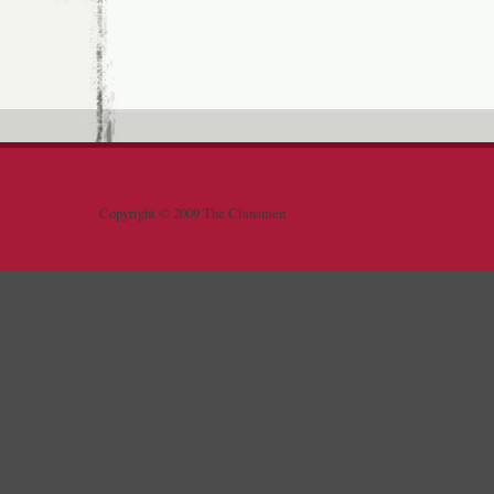
Copyright © 2009 The Clansmen