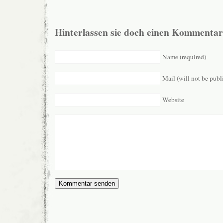
Hinterlassen sie doch einen Kommentar
Name (required)
Mail (will not be publ
Website