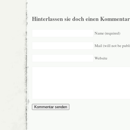
Hinterlassen sie doch einen Kommentar
Name (required)
Mail (will not be publ
Website