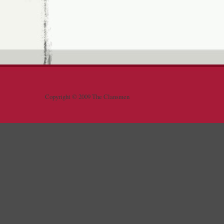
Copyright © 2009 The Clansmen