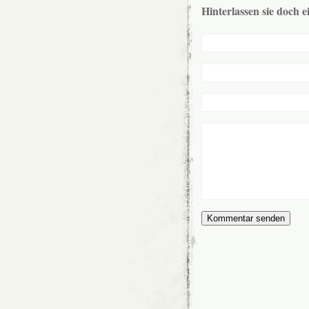
Hinterlassen sie doch