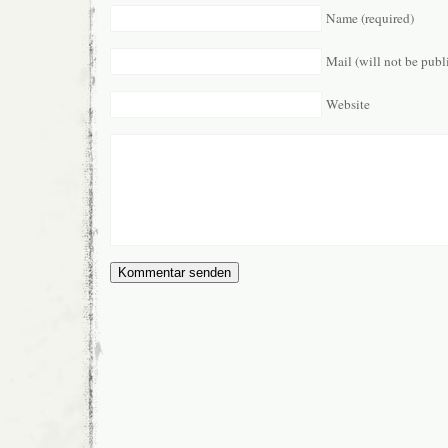
Name (required)
Mail (will not be publ
Website