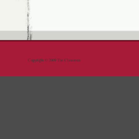
Copyright © 2009 The Clansmen