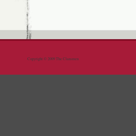
Copyright © 2009 The Clansmen