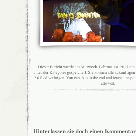
Dieser Bericht wurde am Mittwoch, Februar 1st, 2017 um 
unter der Kategorie gespeichert. Sie können alle zukünftig
2.0
feed verfolgen. You can skip to the end and leave a respon
allowed.
Hinterlassen sie doch einen Kommentar