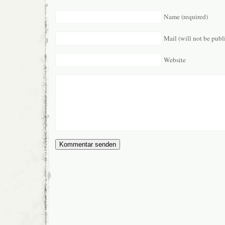
Name (required)
Mail (will not be publ
Website