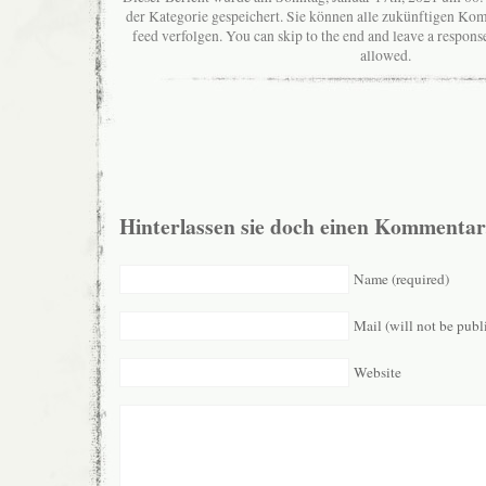
der Kategorie gespeichert. Sie können alle zukünftigen K
feed verfolgen. You can skip to the end and leave a response
allowed.
Hinterlassen sie doch einen Kommentar
Name (required)
Mail (will not be publ
Website