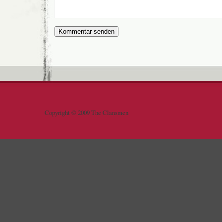
Copyright © 2009 The Clansmen