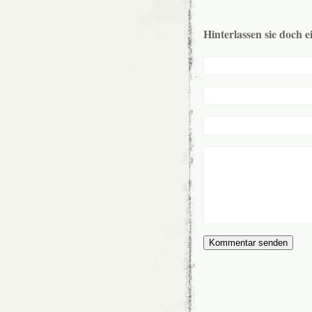
Hinterlassen sie doch