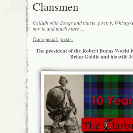
Clansmen
Ceilidh with Songs and music, poetry, Whisky
movie and much more …
Our special guests:
The president of the Robert Burns World
Brian Goldie and his wife J