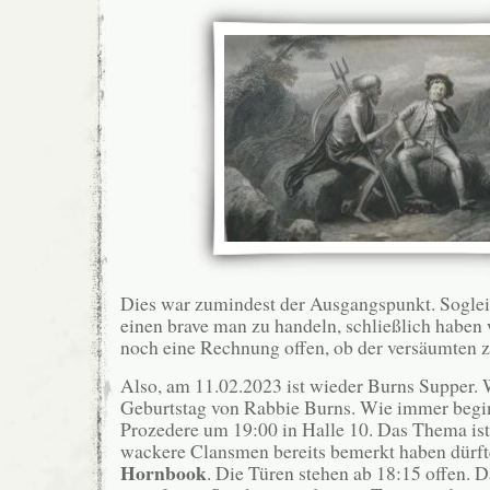
Dies war zumindest der Ausgangspunkt. Sogleic
einen brave man zu handeln, schließlich haben
noch eine Rechnung offen, ob der versäumten
Also, am 11.02.2023 ist wieder Burns Supper. W
Geburtstag von Rabbie Burns. Wie immer begi
Prozedere um 19:00 in Halle 10. Das Thema ist
wackere Clansmen bereits bemerkt haben dürft
Hornbook
. Die Türen stehen ab 18:15 offen. D