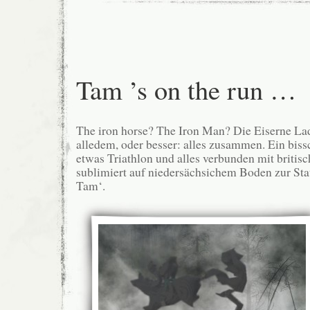
Tam ’s on the run …
The iron horse? The Iron Man? Die Eiserne La
alledem, oder besser: alles zusammen. Ein bis
etwas Triathlon und alles verbunden mit briti
sublimiert auf niedersächsichem Boden zur Stat
Tam‘.