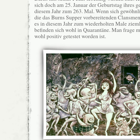
sich doch am 25. Januar der Geburtstag ihres ge
diesem Jahr zum 263. Mal. Wenn sich gewöhnli
die das Burns Supper vorbereitenden Clansmen ü
es in diesem Jahr zum wiederholten Male ziemli
befinden sich wohl in Quarantäne. Man frage m
wohl positiv getestet worden ist.