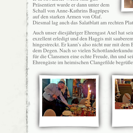
Präsentiert wurde er dann unter dem
Schall von Anne-Kathrins Bagpipes
auf den starken Armen von Olaf.
Diesmal lag auch das Salatblatt am rechten Plat
Auch unser diesjähriger Ehrengast Axel hat se
exzellent erledigt und den Haggis mit sauberem
hingestreckt. Er kann’s also nicht nur mit dem
dem Degen. Nach so vielen Schottlanderkundu
für die Clansmen eine echte Freude, ihn und sei
Ehrengäste im heimischen Clangefilde begrüße