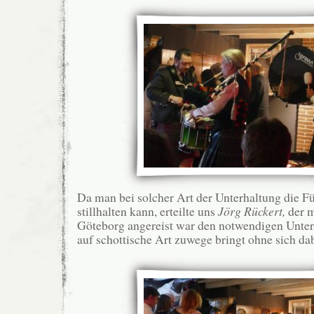
Da man bei solcher Art der Unterhaltung die F
stillhalten kann, erteilte uns
Jörg Rückert,
der m
Göteborg angereist war den notwendigen Unter
auf schottische Art zuwege bringt ohne sich dab