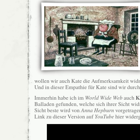
wollen wir auch Kate die Aufmerksamkeit widme
Und in dieser Empathie für Kate sind wir durcha
K
Immerhin habe ich im
World Wide Web
auch
Balladen gefunden, welche sich ihrer Sicht wi
Sicht beste wird von
Anna Hepburn
vorgetrage
Link zu dieser Version auf
YouTube
hier wider