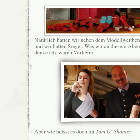
Natürlich hatten wir neben dem Modellwettbew
und wir hatten Sieger. Was wir an diesem Abend
denke ich, waren Verlierer …
Aber wie heisst es doch im
Tam O‘ Shanter
: