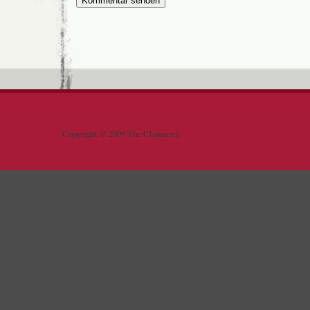
Copyright © 2009 The Clansmen