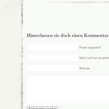
Hinterlassen sie doch einen Kommentar
Name (required)
Mail (will not be publ
Website