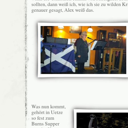
sollten, dann weiß ich, wie ich sie zu wilden 
genauer gesagt, Alex weiß das.
Was nun kommt,
gehört in Uetze
so fest zum
Burns Supper