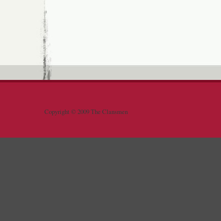
Copyright © 2009 The Clansmen