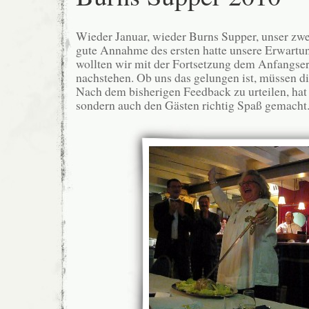
Wieder Januar, wieder Burns Supper, unser zwe
gute Annahme des ersten hatte unsere Erwartu
wollten wir mit der Fortsetzung dem Anfangserf
nachstehen. Ob uns das gelungen ist, müssen di
Nach dem bisherigen Feedback zu urteilen, hat 
sondern auch den Gästen richtig Spaß gemacht