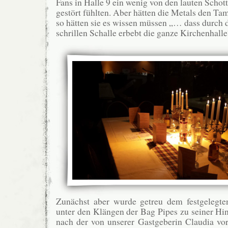
Fans in Halle 9 ein wenig von den lauten Schot
gestört fühlten. Aber hätten die Metals den Ta
so hätten sie es wissen müssen „… dass durch 
schrillen Schalle erbebt die ganze Kirchenhalle
Zunächst aber wurde getreu dem festgelegte
unter den Klängen der Bag Pipes zu seiner Hin
nach der von unserer Gastgeberin Claudia vo