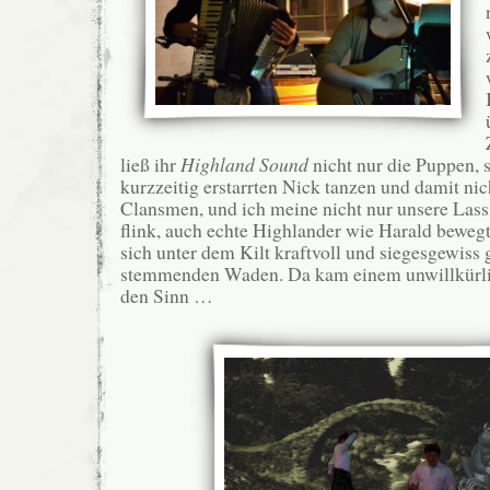
ließ ihr
Highland Sound
nicht nur die Puppen, 
kurzzeitig erstarrten Nick tanzen und damit nic
Clansmen, und ich meine nicht nur unsere Lass
flink, auch echte Highlander wie Harald beweg
sich unter dem Kilt kraftvoll und siegesgewis
stemmenden Waden. Da kam einem unwillkürl
den Sinn …