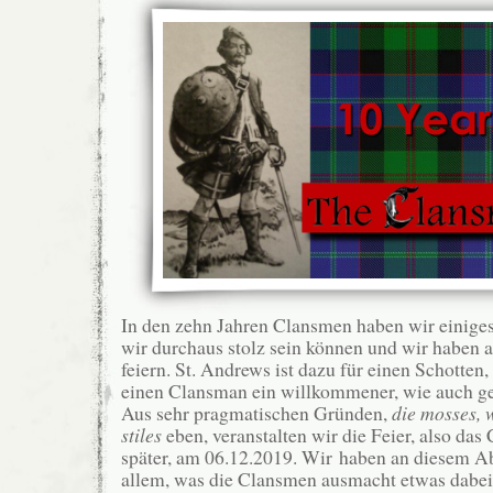
In den zehn Jahren Clansmen haben wir einiges
wir durchaus stolz sein können und wir haben a
feiern. St. Andrews ist dazu für einen Schotten
einen Clansman ein willkommener, wie auch g
Aus sehr pragmatischen Gründen,
die mosses, 
stiles
eben, veranstalten wir die Feier, also das
später, am 06.12.2019. Wir haben an diesem A
allem, was die Clansmen ausmacht etwas dabei: