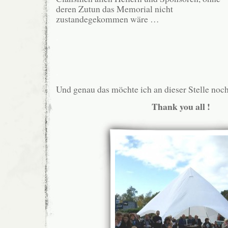
deren Zutun das Memorial nicht
zustandegekommen wäre …
.
.
Und genau das möchte ich an dieser Stelle noch
Thank you all !