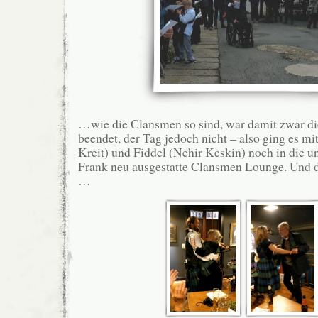
…wie die Clansmen so sind, war damit zwar d
beendet, der Tag jedoch nicht – also ging es m
Kreit) und Fiddel (Nehir Keskin) noch in die u
Frank neu ausgestatte Clansmen Lounge. Und d
…