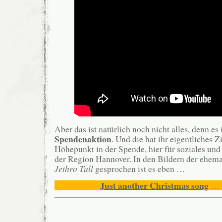
Aber das ist natürlich noch nicht alles, denn es i
Spendenaktion
. Und die hat ihr eigentliches Zi
Höhepunkt in der Spende, hier für soziales und
der Region Hannover. In den Bildern der ehem
Jethro Tull
gesprochen ist es eben …
Just another Christmas song
… 