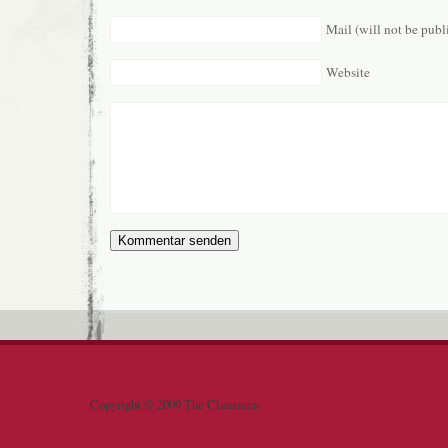
Mail (will not be publ
Website
Copyright © 2009 The Clansmen