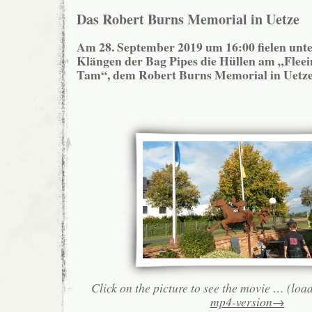
Das Robert Burns Memorial in Uetze
Am 28. September 2019 um 16:00 fielen unt
Klängen der Bag Pipes die Hüllen am „Fleei
Tam“, dem Robert Burns Memorial in Uetz
Click on the picture to see the movie … (loa
mp4-version→