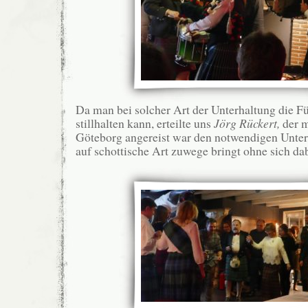
Da man bei solcher Art der Unterhaltung die F
stillhalten kann, erteilte uns
Jörg Rückert,
der m
Göteborg angereist war den notwendigen Unter
auf schottische Art zuwege bringt ohne sich dab