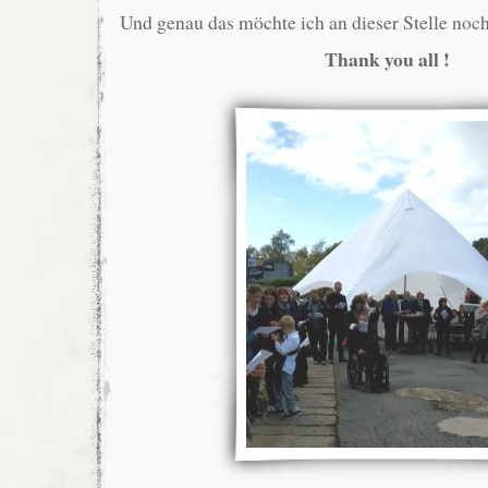
Und genau das möchte ich an dieser Stelle noch
Thank you all !