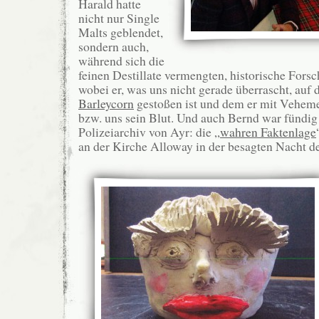
Harald hatte
nicht nur Single
Malts geblendet,
sondern auch,
während sich die
feinen Destillate vermengten, historische Fors
wobei er, was uns nicht gerade überrascht, auf
Barleycorn
gestoßen ist und dem er mit Veheme
bzw. uns sein Blut. Und auch Bernd war fündig
Polizeiarchiv von Ayr: die „
wahren Faktenlage
an der Kirche Alloway in der besagten Nacht d