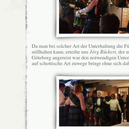
Da man bei solcher Art der Unterhaltung die F
stillhalten kann, erteilte uns
Jörg Rückert,
der m
Göteborg angereist war den notwendigen Unter
auf schottische Art zuwege bringt ohne sich dab