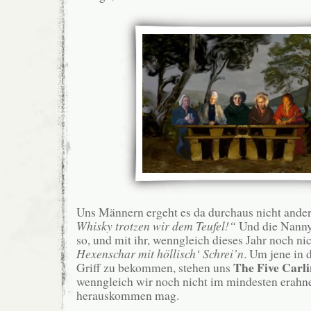
Uns Männern ergeht es da durchaus nicht ander
Whisky trotzen wir dem Teufel!“
Und die Nanny 
so, und mit ihr, wenngleich dieses Jahr noch ni
Hexenschar mit höllisch‘ Schrei’n
. Um jene in 
The Five Carli
Griff zu bekommen, stehen uns
wenngleich wir noch nicht im mindesten erahn
herauskommen mag.