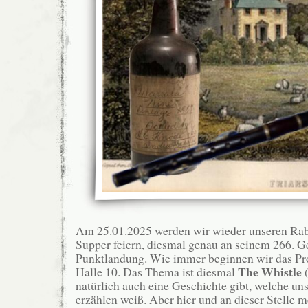
Am 25.01.2025 werden wir wieder unseren Rab
Supper feiern, diesmal genau an seinem 266. Ge
Punktlandung. Wie immer beginnen wir das Pr
The
Whistle
Halle 10. Das Thema ist diesmal
natürlich auch eine Geschichte gibt, welche un
erzählen weiß. Aber hier und an dieser Stelle m