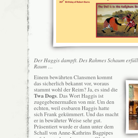
Der Haggis dampft. Des Rahmes Schaum erfüll
Raum …
Einem bewährten Clansmen kommt
das sicherlich bekannt vor, woraus
stammt wohl der Reim? Ja, es sind die
Twa Dogs
. Das Wort Haggis ist
zugegebenermaßen von mir. Um den
echten, weil essbaren Haggis hatte
sich Frank gekümmert. Und das macht
er in bewährter Weise sehr gut.
Präsentiert wurde er dann unter dem
Schall von Anne-Kathrins Bagpipes