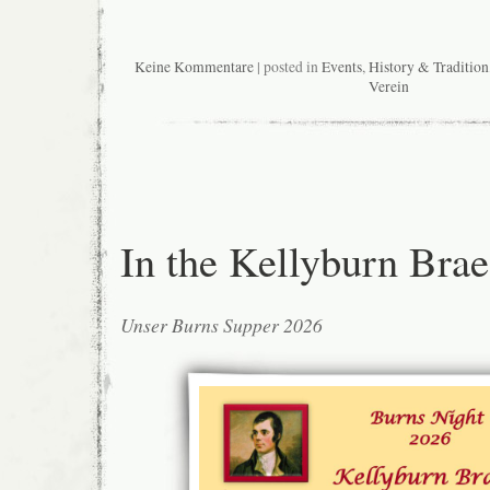
Keine Kommentare
| posted in
Events
,
History & Tradition
Verein
In the Kellyburn Brae
Unser Burns Supper 2026