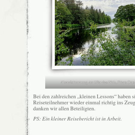
Abendstimmung am Ufer des Nith, Friars Cars
Bei den zahlreichen „kleinen Lessons“ haben s
Reiseteilnehmer wieder einmal richtig ins Zeug
danken wir allen Beteiligten.
PS: Ein kleiner Reisebericht ist in Arbeit.