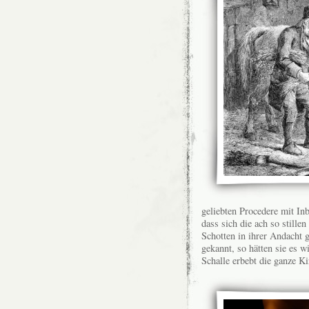
geliebten Procedere mit In
dass sich die ach so stille
Schotten in ihrer Andacht 
gekannt, so hätten sie es 
Schalle erbebt die ganze Ki