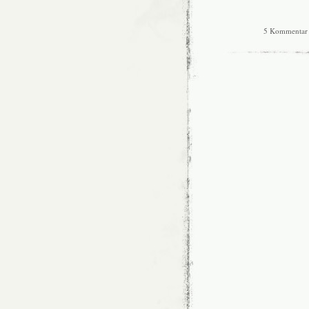
5 Kommentar