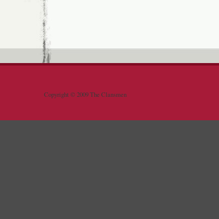
Copyright © 2009 The Clansmen