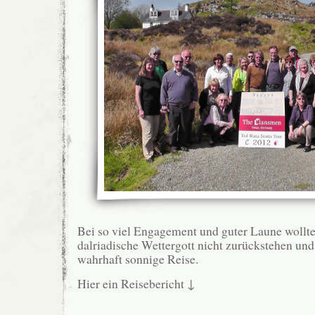
Bei so viel Engagement und guter Laune wollte
dalriadische Wettergott nicht zurückstehen und
wahrhaft sonnige Reise.
Hier ein Reisebericht ↓