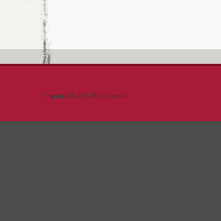
Copyright © 2009 The Clansmen