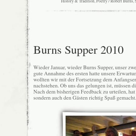
History & Tradition
,
Poetry / Robert Burns
,
Burns Supper 2010
Wieder Januar, wieder Burns Supper, unser zwe
gute Annahme des ersten hatte unsere Erwartu
wollten wir mit der Fortsetzung dem Anfangserf
nachstehen. Ob uns das gelungen ist, müssen di
Nach dem bisherigen Feedback zu urteilen, hat 
sondern auch den Gästen richtig Spaß gemacht