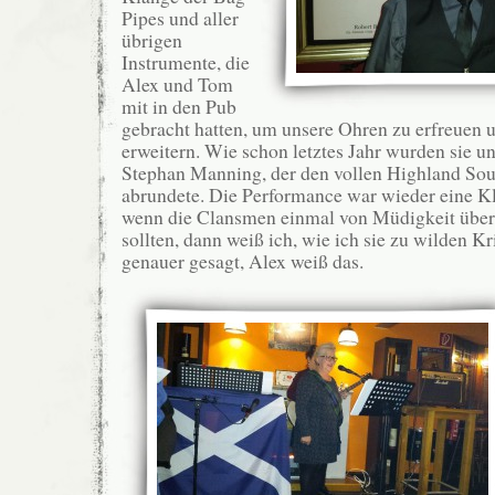
Pipes und aller
übrigen
Instrumente, die
Alex und Tom
mit in den Pub
gebracht hatten, um unsere Ohren zu erfreuen 
erweitern. Wie schon letztes Jahr wurden sie un
Stephan Manning, der den vollen Highland Sou
abrundete. Die Performance war wieder eine Kl
wenn die Clansmen einmal von Müdigkeit übe
sollten, dann weiß ich, wie ich sie zu wilden 
genauer gesagt, Alex weiß das.